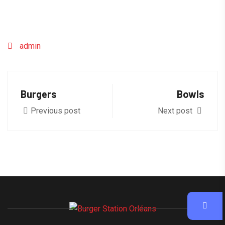
admin
Burgers
Bowls
Previous post
Next post