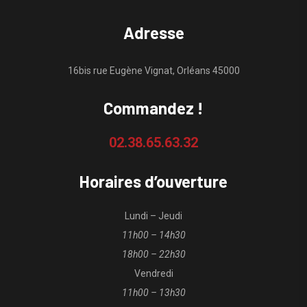
Adresse
16bis rue Eugène Vignat, Orléans 45000
Commandez !
02.38.65.63.32
Horaires d’ouverture
Lundi – Jeudi
11h00 – 14h30
18h00 – 22h30
Vendredi
11h00 – 13h30