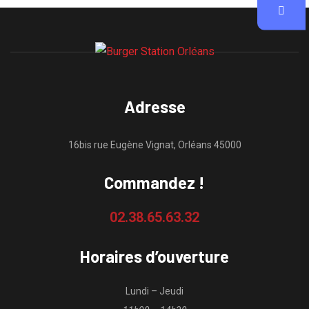
Adresse
16bis rue Eugène Vignat, Orléans 45000
Commandez !
02.38.65.63.32
Horaires d’ouverture
Lundi – Jeudi